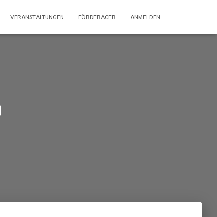
VERANSTALTUNGEN
FÖRDERACER
ANMELDEN
0