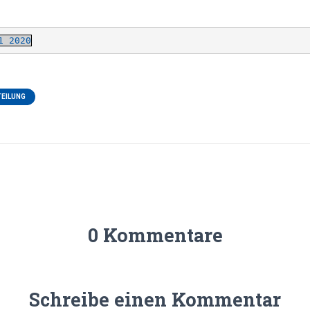
1 2020
EILUNG
0 Kommentare
Schreibe einen Kommentar