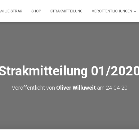
AMILIE STRAK
SHOP
STRAKMITTEILUNG
VERÖFFENTLICHUNGEN
Strakmitteilung 01/202
Veröffentlicht von
Oliver Willuweit
am
24-04-20