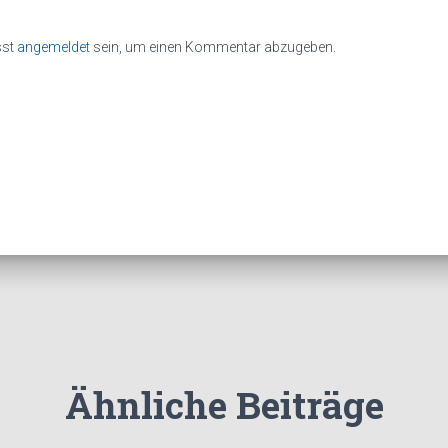
sst
angemeldet
sein, um einen Kommentar abzugeben.
Ähnliche Beiträge